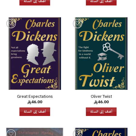
أضف إلى السلة
أضف إلى السلة
إضافة
إضافة
إلى
إلى
قائمة
قائمة
الرغبات
الرغبات
Great Expectations
Oliver Twist
46.00
46.00
أضف إلى السلة
أضف إلى السلة