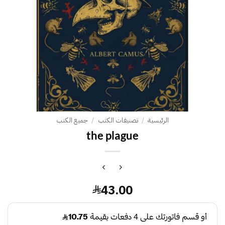
الرئيسية
/
تصنيفات الكتب
/
جميع الكتب
the plague
43.00