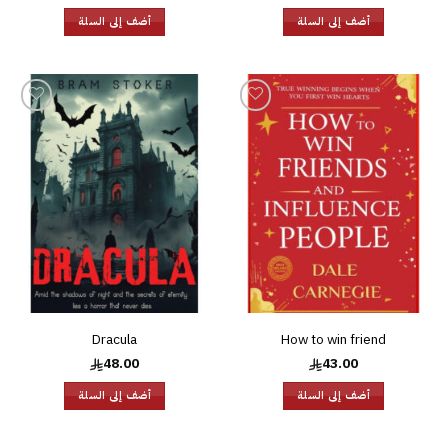
أضف إلى السلة
أضف إلى السلة
إضافة
إضافة
إلى
إلى
قائمة
قائمة
الرغبات
الرغبات
Dracula
How to win friend
48.00
43.00
أضف إلى السلة
أضف إلى السلة