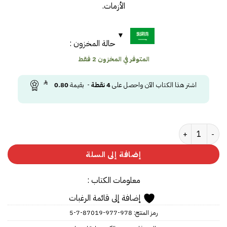
الأزمات.
حالة المخزون :
المتوفر في المخزون 2 فقط
اشتر هذا الكتاب الآن واحصل على
4
نقطة
- بقيمة
0.80
كمية the plague
إضافة إلى السلة
معلومات الكتاب :
إضافة إلى قائمة الرغبات
رمز المنتج:
978-977-87019-7-5