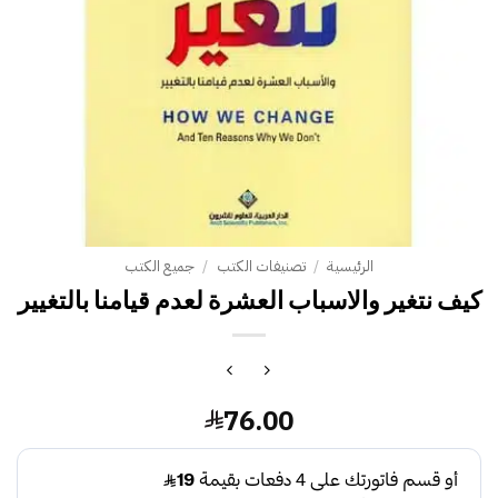
الرئيسية
/
تصنيفات الكتب
/
جميع الكتب
كيف نتغير والاسباب العشرة لعدم قيامنا بالتغيير‎
76.00