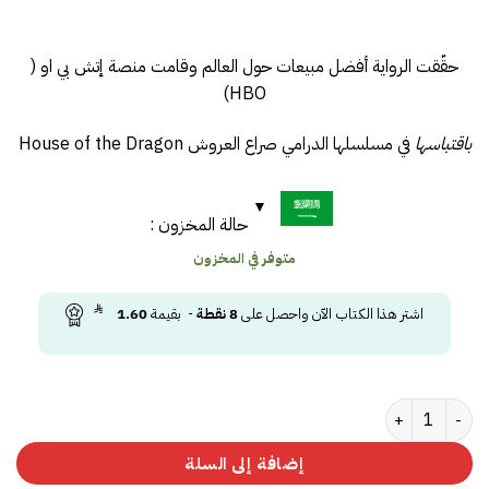
حقّقت الرواية أفضل مبيعات حول العالم وقامت منصة إتش بي او (
HBO)
باقتباسها
في مسلسلها الدرامي صراع العروش House of the Dragon
حالة المخزون :
متوفر في المخزون
اشتر هذا الكتاب الآن واحصل على
8
نقطة
- بقيمة
1.60
كمية النار والدم - جزئين
إضافة إلى السلة