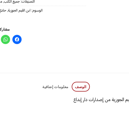
التصنيفات:
جميع الكتب
,
مؤ
الوسوم:
ابن القيم الجوزية
,
حادي ا
مشاركة
الوصف
معلومات إضافية
قيم الجوزية من إصدارات دار إبداع