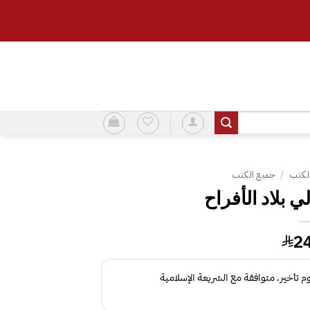
لكتب
/
جميع الكتب
ي بلاد الأفراح
2