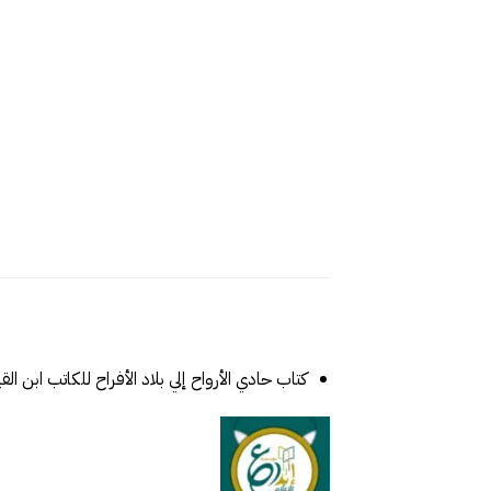
كتاب حادي الأرواح إلي بلاد الأفراح للكاتب ابن ال