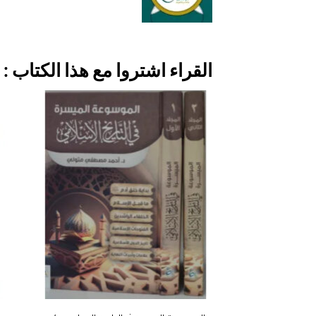
القراء اشتروا مع هذا الكتاب :
إضافة
إلى
قائمة
الرغبات