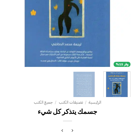
وفر 15%
الرئيسية
/
تصنيفات الكتب
/
جميع الكتب
جسمك يتذكر كل شيء