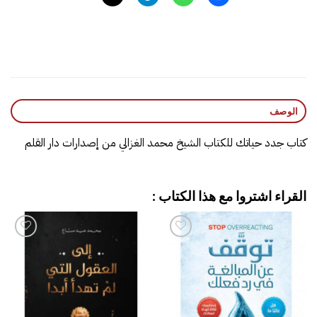
الوصف
كتاب جدد حياتك للكتاب الشيخ محمد الغزالي من إصدارات دار القلم
القراء اشتروا مع هذا الكتاب :
إضافة
إضافة
إلى
إلى
قائمة
قائمة
الرغبات
الرغبات