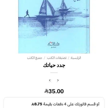
الرئيسية
/
تصنيفات الكتب
/
جميع الكتب
جدد حياتك
35.00