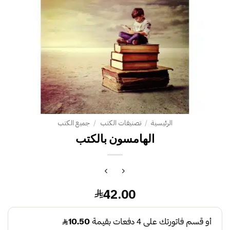
الرئيسية
/
تصنيفات الكتب
/
جميع الكتب
الهامسون بالكتب
42.00