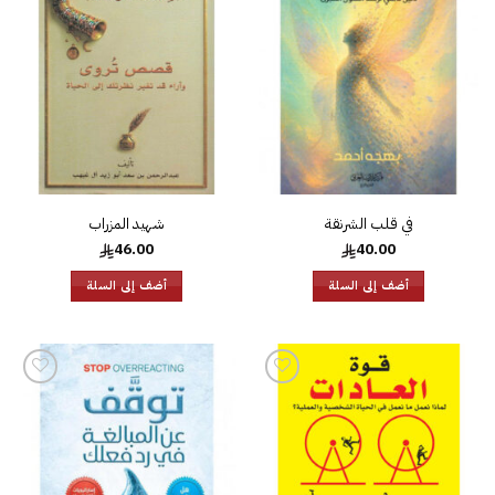
إلى
إلى
قائمة
قائمة
الرغبات
الرغبات
في قلب الشرنقة
شهيد المزراب
46.00
40.00
أضف إلى السلة
أضف إلى السلة
إضافة
إضافة
إلى
إلى
قائمة
قائمة
الرغبات
الرغبات