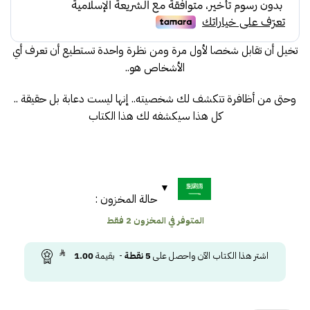
50.00.
57.00.
تخيل أن تقابل شخصا لأول مرة ومن نظرة واحدة تستطيع أن تعرف أي
الأشخاص هو..
وحتى من أظافرة تتكشف لك شخصيته.. إنها ليست دعابة بل حقيقة ..
كل هذا سيكشفه لك هذا الكتاب
حالة المخزون :
المتوفر في المخزون 2 فقط
اشتر هذا الكتاب الآن واحصل على
5
نقطة
- بقيمة
1.00