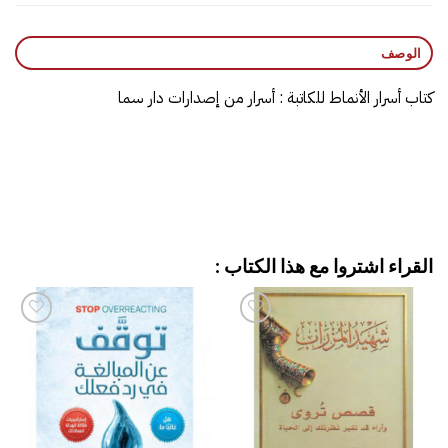
الوصف
كتاب أسرار الأنماط للكاتبة : أسرار من إصدارات دار سما
القراء اشتروا مع هذا الكتاب :
إضافة
إضافة
إلى
إلى
قائمة
قائمة
الرغبات
الرغبات