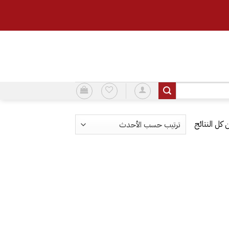
تم
الفرز
حسب
الأحدث