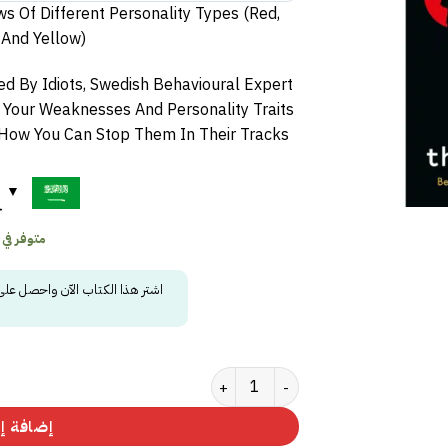
s Of Different Personality Types (Red,
 And Yellow)
ed By Idiots, Swedish Behavioural Expert
Your Weaknesses And Personality Traits
How You Can Stop Them In Their Tracks.
ح
متوفر في
اشتر هذا الكتاب الآن واحصل عل
كمية Surrounded by Psychopaths
إضافة إل