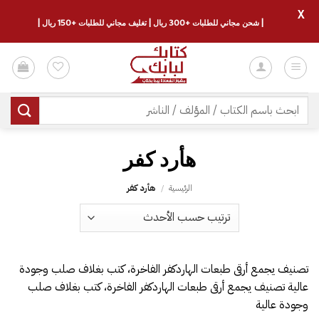
X
| شحن مجاني للطلبات +300 ريال | تغليف مجاني للطلبات +150 ريال |
خطي
لمحتوى
البحث
عن:
هأرد كفر
الرئيسية
/
هأرد كفر
تصنيف يجمع أرقى طبعات الهاردكفر الفاخرة، كتب بغلاف صلب وجودة
عالية تصنيف يجمع أرقى طبعات الهاردكفر الفاخرة، كتب بغلاف صلب
وجودة عالية