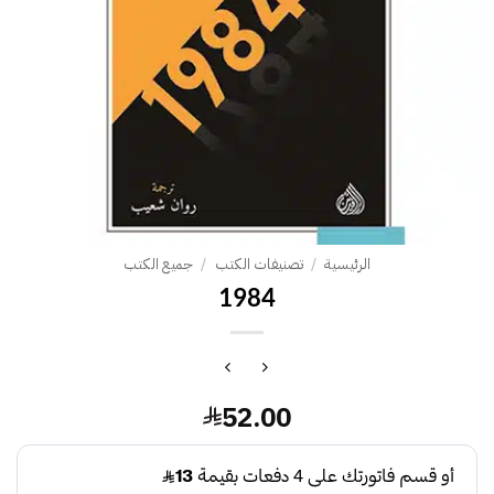
الرئيسية
/
تصنيفات الكتب
/
جميع الكتب
1984‎
52.00