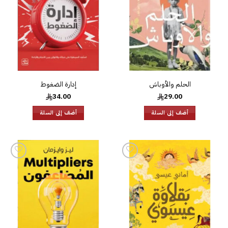
الحلم والأوباش
إدارة الضغوط
34.00
29.00
أضف إلى السلة
أضف إلى السلة
إضافة
إضافة
إلى
إلى
قائمة
قائمة
الرغبات
الرغبات