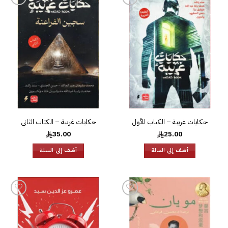
إضافة
إضافة
إلى
إلى
قائمة
قائمة
الرغبات
الرغبات
حكايات غريبة – الكتاب الأول
حكايات غريبة – الكتاب الثاني
35.00
25.00
أضف إلى السلة
أضف إلى السلة
إضافة
إضافة
إلى
إلى
قائمة
قائمة
الرغبات
الرغبات