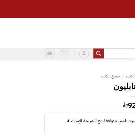
لكتب
/
جميع الكتب
9