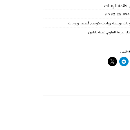
 قائمة الرغبات
ايات بوليسية
,
روايات مترجمة
,
قصص وروايات
دار العربية للعلوم
,
عملية نابليون
 على :