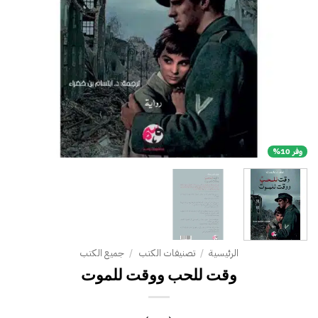
وفر 10%
الرئيسية
/
تصنيفات الكتب
/
جميع الكتب