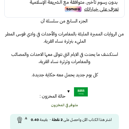
21.00.
42.00.
الجزء السابع من سلسلة آن
من الروايات المميزة المليئة بالمغامرات والأحداث في وادي قوس المطر
المليء بثرثرة نساء القرية.
استكشف ما يحدث في الايام التي تتوالى معها الاحداث والمصائب
والمغامرات وثرثرة نساء القرية،
كل يوم جديد يحمل معه حكاية جديدة.
حالة المخزون :
متوفر في المخزون
اشتر هذا الكتاب الآن واحصل على
2
نقطة
- بقيمة
0.40