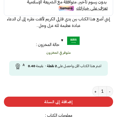
18.00.
20.00.
إنني أضع هذا الكتاب بين يدي قارئي الكريم لألفت نظره إلى أن الدعاء
عبادة عظيمة لله عزل وجل .
حالة المخزون :
متوفر في المخزون
اشتر هذا الكتاب الآن واحصل على
2
نقطة
- بقيمة
0.40
كمية هندسة الدعاء
إضافة إلى السلة
معلومات الكتاب :