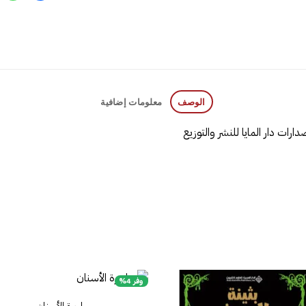
الوصف
معلومات إضافية
وفر 4%
ساحرة الأسنان