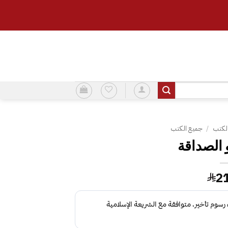
لكتب
/
جميع الكتب
 الصداقة‎
2