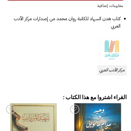
معلومات إضافية
كتاب هدن السهاد للكاتبة روان محمد من إصدارات مركز الأدب
العربي
مركز الأدب العربي
القراء اشتروا مع هذا الكتاب :
إضافة
إضافة
إلى
إلى
قائمة
قائمة
الرغبات
الرغبات