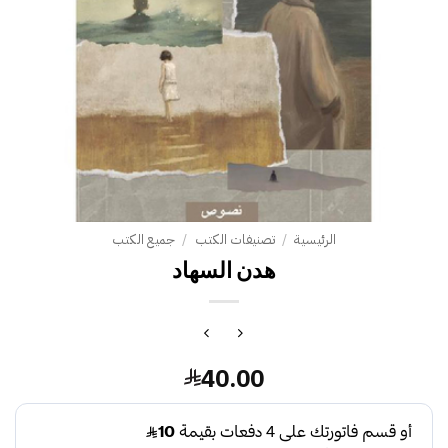
الرئيسية
/
تصنيفات الكتب
/
جميع الكتب
هدن السهاد
40.00