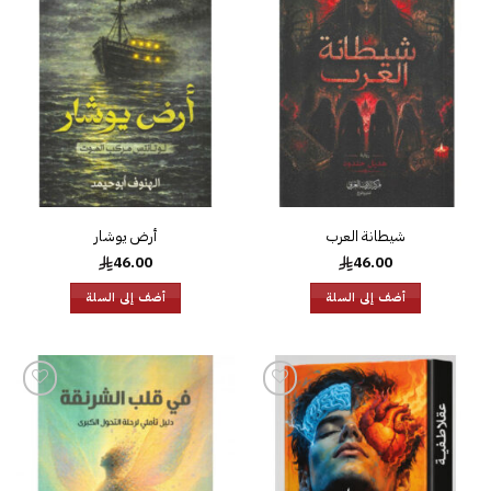
إضافة
إضافة
إلى
إلى
قائمة
قائمة
الرغبات
الرغبات
شيطانة العرب
أرض يوشار
46.00
46.00
أضف إلى السلة
أضف إلى السلة
إضافة
إضافة
إلى
إلى
قائمة
قائمة
الرغبات
الرغبات