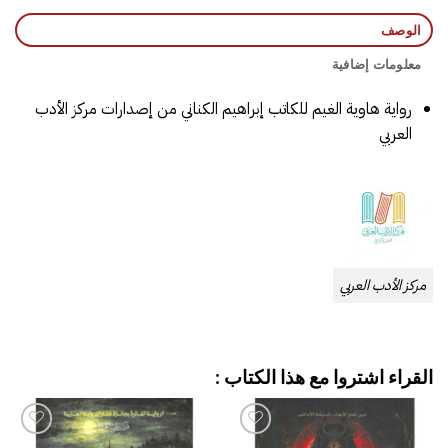
الوصف
معلومات إضافية
رواية هاوية الغيم للكاتب إبراهيم الكناني من إصدارات مركز الأدب
العربي
مركز الأدب العربي
القراء اشتروا مع هذا الكتاب :