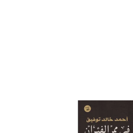
إضافة
إلى
قائمة
الرغبات