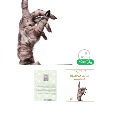
وفر 30%