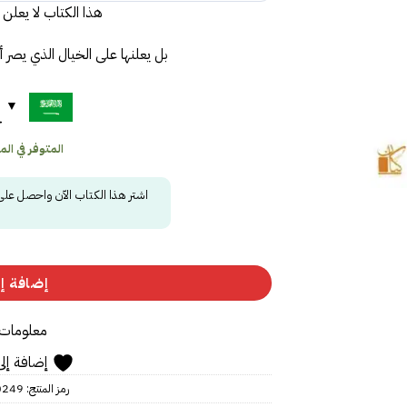
هذا الكتاب لا يعلن 
بل يعلنها على الخيال الذي يصر 
ح
المتوفر في المخز
اشتر هذا الكتاب الآن واحصل عل
إضافة إل
معلومات 
إضافة إلى
رمز المنتج:
0249