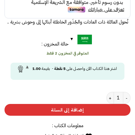
تُحول العائلة ذات العادات والجُذَور الخاطئة أبنائها إلى وحوش بشرية ..
حالة المخزون :
المتوفر في المخزون 2 فقط
اشتر هذا الكتاب الآن واحصل على
5
نقطة
- بقيمة
1.00
كمية نوح
إضافة إلى السلة
معلومات الكتاب :