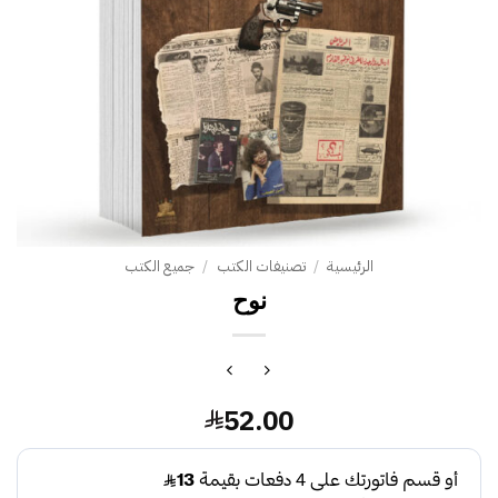
الرئيسية
/
تصنيفات الكتب
/
جميع الكتب
نوح
52.00