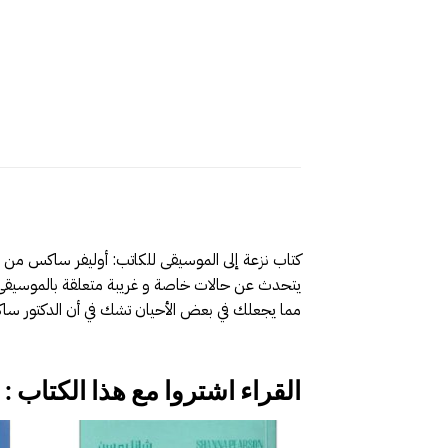
كتاب نزعة إلى الموسيقى للكاتب: أوليفر ساكس من إ
يتحدث عن حالات خاصة و غريبة متعلقة بالموسيقى
مما يجعلك في بعض الأحيان تشك في أن الدكتور سا
القراء اشتروا مع هذا الكتاب :