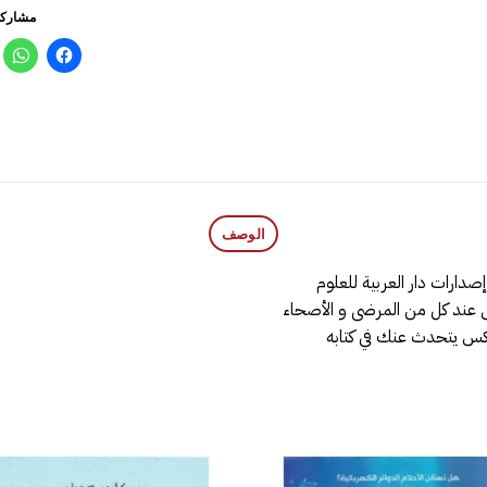
مشاركة
الوصف
صدارات دار العربية للعلوم
 عند كل من المرضى و الأصحاء
كس يتحدث عنك في كتابه