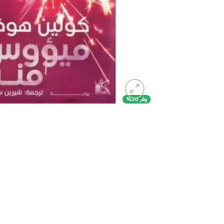
وفر 20%