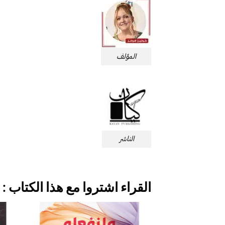
المؤلف
الناشر
القراء اشتروا مع هذا الكتاب :