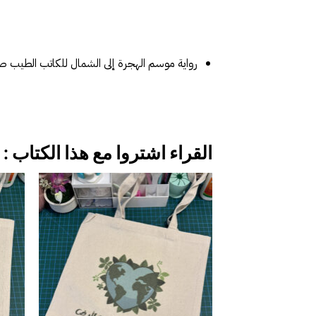
رواية موسم الهجرة إلى الشمال للكاتب الطيب 
القراء اشتروا مع هذا الكتاب :
إضافة
إلى
قائمة
الرغبات