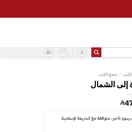
لكتب
/
جميع الكتب
 إلى الشمال
4