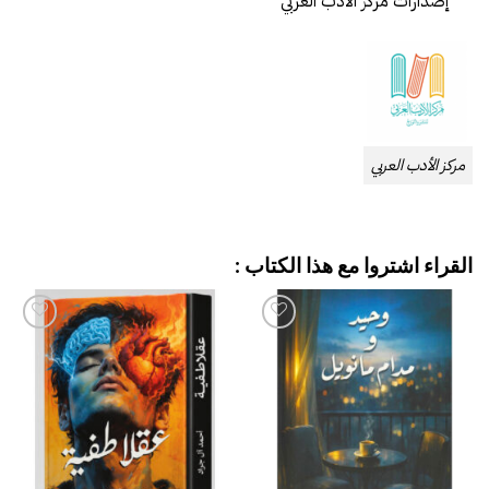
إصدارات مركز الأدب العربي
مركز الأدب العربي
القراء اشتروا مع هذا الكتاب :
إضافة
إضافة
إلى
إلى
قائمة
قائمة
الرغبات
الرغبات