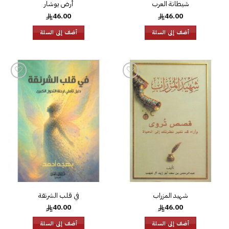
شيطانة العرب
أرض يوشار
46.00
46.00
أضف إلى السلة
أضف إلى السلة
إضافة
إضافة
إلى
إلى
قائمة
قائمة
الرغبات
الرغبات
شهيد المزراب
في قلب الشرنقة
40.00
46.00
أضف إلى السلة
أضف إلى السلة