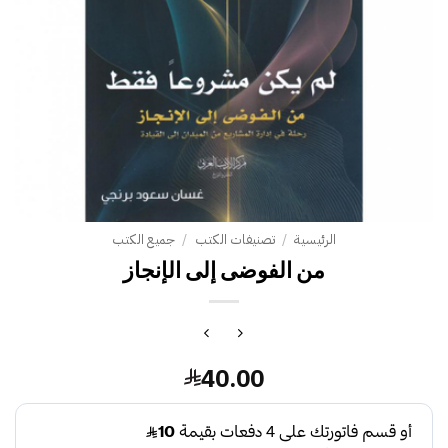
الرئيسية
/
تصنيفات الكتب
/
جميع الكتب
من الفوضى إلى الإنجاز
40.00