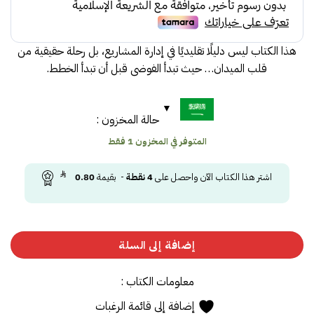
هذا الكتاب ليس دليلًا تقليديًا في إدارة المشاريع، بل رحلة حقيقية من
قلب الميدان… حيث تبدأ الفوضى قبل أن تبدأ الخطط.
حالة المخزون :
المتوفر في المخزون 1 فقط
اشتر هذا الكتاب الآن واحصل على
4
نقطة
- بقيمة
0.80
إضافة إلى السلة
معلومات الكتاب :
إضافة إلى قائمة الرغبات