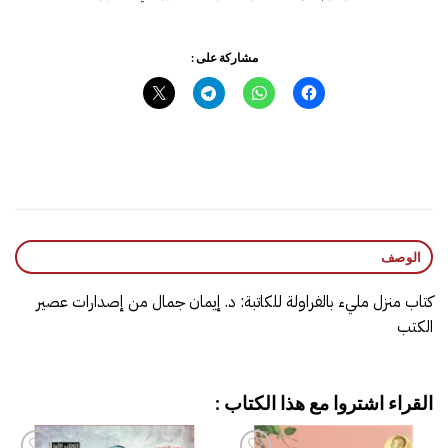
مشاركة على :
الوصف
كتاب منزل مليء بالفراولة للكاتبة: د. إيمان جمال من إصدارات عصير
الكتب
القراء اشتروا مع هذا الكتاب :