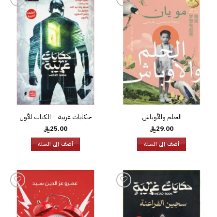
إضافة
إضافة
إلى
إلى
قائمة
قائمة
الرغبات
الرغبات
الحلم والأوباش
حكايات غريبة – الكتاب الأول
25.00
29.00
أضف إلى السلة
أضف إلى السلة
إضافة
إضافة
إلى
إلى
قائمة
قائمة
الرغبات
الرغبات