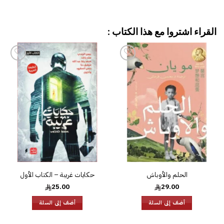
القراء اشتروا مع هذا الكتاب :
إضافة
إضافة
إلى
إلى
قائمة
قائمة
الرغبات
الرغبات
الحلم والأوباش
حكايات غريبة – الكتاب الأول
25.00
29.00
أضف إلى السلة
أضف إلى السلة