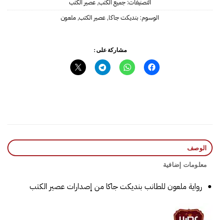
التصنيفات:
جميع الكتب
,
عصير الكتب
الوسوم:
بنديكت جاكا
,
عصير الكتب
,
ملعون
مشاركة على :
الوصف
معلومات إضافية
رواية ملعون للطانب بنديكت جاكا من إصدارات عصير الكتب