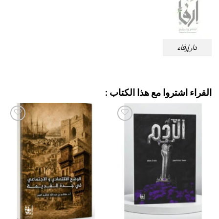
دار إرفاء
القراء اشتروا مع هذا الكتاب :
إضافة
إضافة
إلى
إلى
قائمة
قائمة
الرغبات
الرغبات