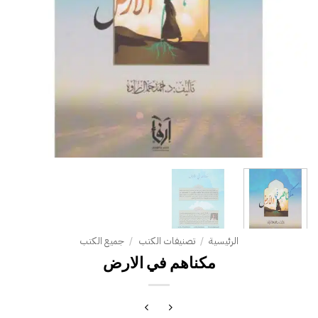
الرئيسية
/
تصنيفات الكتب
/
جميع الكتب
مكناهم في الارض