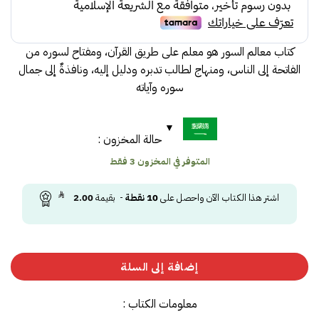
كتاب معالم السور هو معلم على طريق القرآن، ومفتاح لسوره من
الفاتحة إلى الناس، ومنهاج لطالب تدبره ودليل إليه، ونافذةٌ إلى جمال
سوره وآياته
حالة المخزون :
المتوفر في المخزون 3 فقط
اشتر هذا الكتاب الآن واحصل على
10
نقطة
- بقيمة
2.00
إضافة إلى السلة
معلومات الكتاب :