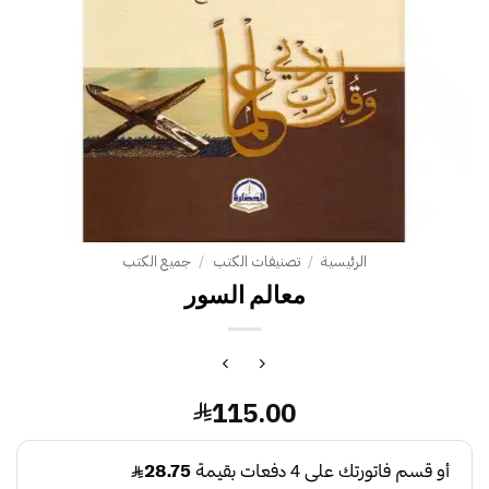
الرئيسية
/
تصنيفات الكتب
/
جميع الكتب
معالم السور
115.00