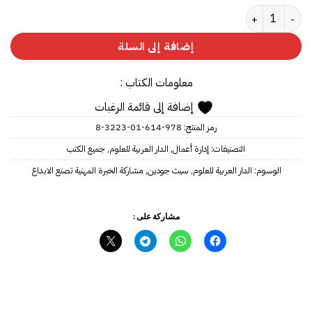
كمية ‎مشاركة الخبرة المهنية تصنع الإبداع
إضافة إلى السلة
معلومات الكتاب :
إضافة إلى قائمة الرغبات
رمز المنتج:
978-614-01-3223-8
التصنيفات:
إدارة أعمال
,
الدار العربية للعلوم
,
جميع الكتب
الوسوم:
الدار العربية للعلوم‎
,
سيث جودين
,
مشاركة على :