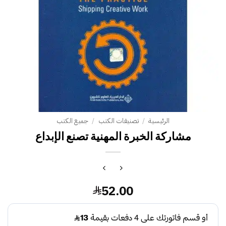
الرئيسية
/
تصنيفات الكتب
/
جميع الكتب
52.00