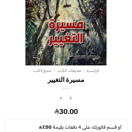
الرئيسية
/
تصنيفات الكتب
/
جميع الكتب
مسيرة التغيير‎
30.00