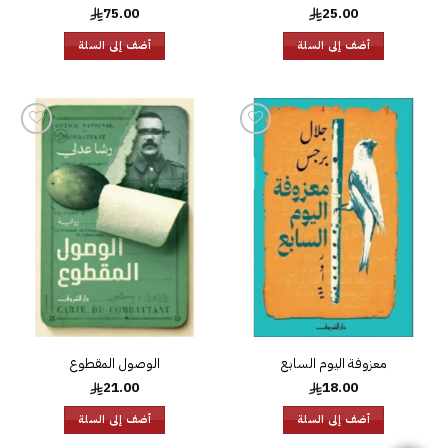
75.00
25.00
أضف إلى السلة
أضف إلى السلة
إضافة
إضافة
إلى
إلى
قائمة
قائمة
الرغبات
الرغبات
معزوفة اليوم السابع
الوصول المقطوع
21.00
18.00
أضف إلى السلة
أضف إلى السلة