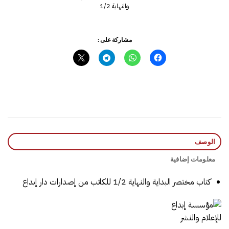
والنهاية 1/2
مشاركة على :
الوصف
معلومات إضافية
كتاب مختصر البداية والنهاية 1/2 للكاتب من إصدارات دار إبداع