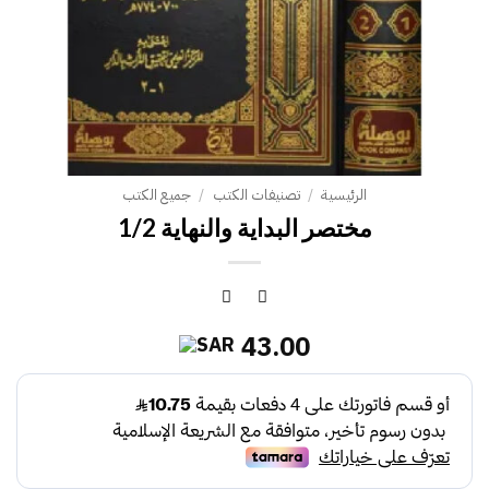
الرئيسية
/
تصنيفات الكتب
/
جميع الكتب
مختصر البداية والنهاية 1/2
43.00