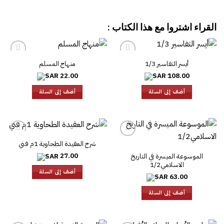
القراء اشتروا مع هذا الكتاب :
أيسر التفاسير 1/3
منهاج المسلم
22.00
108.00
أضف إلى السلة
أضف إلى السلة
شرح العقيدة الطحاوية 1م فني
27.00
الموسوعة الميسرة في التاريخ
الاسلامي1/2
أضف إلى السلة
63.00
أضف إلى السلة