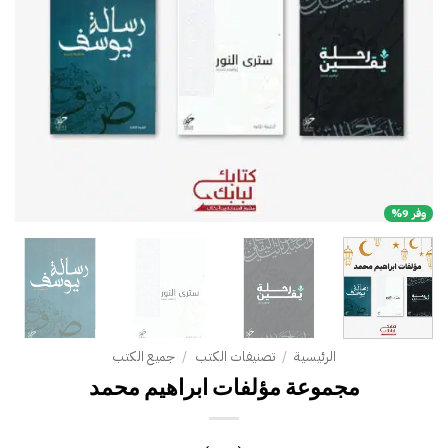
وفر 9%
الرئيسية
/
تصنيفات الكتب
/
جميع الكتب
مجموعة مؤلفات ابراهيم محمد