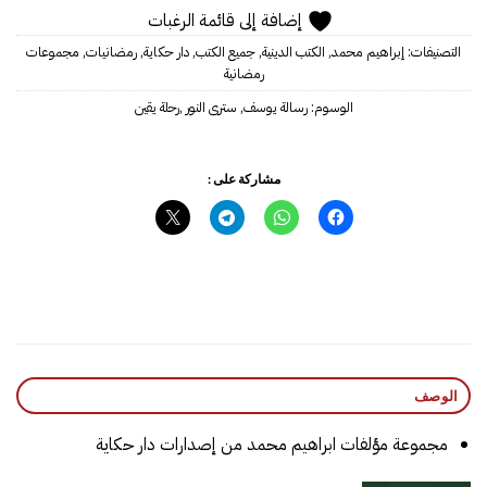
إضافة إلى قائمة الرغبات
التصنيفات:
إبراهيم محمد
,
الكتب الدينية
,
جميع الكتب
,
دار حكاية
,
رمضانيات
,
مجموعات
رمضانية
الوسوم:
رسالة يوسف‎
,
سترى النور‎
,
مشاركة على :
الوصف
مجموعة مؤلفات ابراهيم محمد من إصدارات دار حكاية