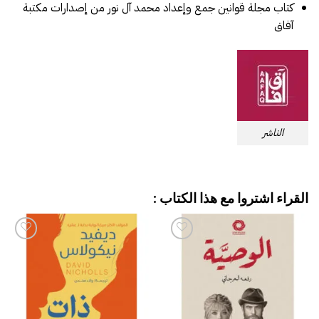
كتاب مجلة قوانين جمع وإعداد محمد آل نور من إصدارات مكتبة
آفاق
الناشر
القراء اشتروا مع هذا الكتاب :
إضافة
إضافة
إلى
إلى
قائمة
قائمة
الرغبات
الرغبات