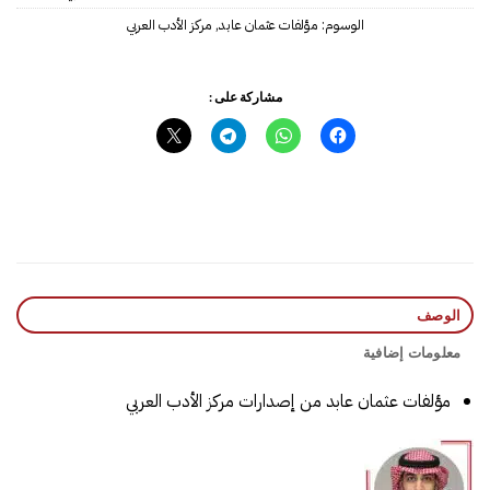
الوسوم:
مؤلفات عثمان عابد
,
مركز الأدب العربي
مشاركة على :
الوصف
معلومات إضافية
مؤلفات عثمان عابد من إصدارات مركز الأدب العربي