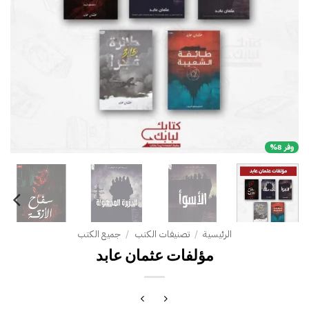
وفر 8%
الرئيسية
/
تصنيفات الكتب
/
جميع الكتب
مؤلفات عثمان عابد