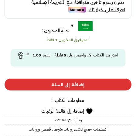
حالة المخزون :
المتوفر في المخزون 1 فقط
اشتر هذا الكتاب الآن واحصل على
5
نقطة
- بقيمة
1.00
إضافة إلى السلة
معلومات الكتاب :
إضافة إلى قائمة الرغبات
رمز المنتج:
22543
التصنيفات:
جميع الكتب
,
روايات مترجمة
,
قصص وروايات