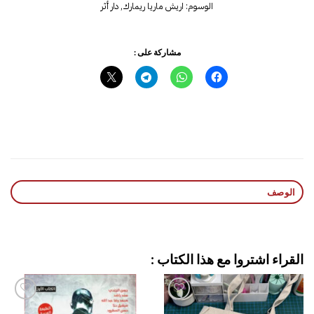
الوسوم:
اريش ماريا ريمارك
,
دار أثر
مشاركة على :
الوصف
القراء اشتروا مع هذا الكتاب :
إضافة
إضافة