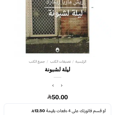
الرئيسية
/
تصنيفات الكتب
/
جميع الكتب
ليلة لشبونة
50.00