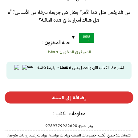
من قد يفعل مثل هذا الأمر؟ وهل هي جريمة سرقة من الأساس؟ أم
هل هناك أسرار ما في هذه العائلة؟
حالة المخزون :
المتوفر في المخزون 1 فقط
اشتر هذا الكتاب الآن واحصل على
6
نقطة
- بقيمة
1.20
إضافة إلى السلة
معلومات الكتاب :
رمز المنتج:
9789779922690
التصنيفات:
جميع الكتب
,
خصومات الصيف
,
روايات بوليسية
,
روايات رعب
,
روايات مترجمة
,