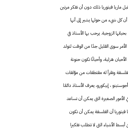
ل ماريا فيتوريا ذلك دون أن تفكر مرتين
 أن كل شيء من حولها يشير إلى أنها
ياتها الزوجية. يرحب بها الأستاذ في
 الأمر سوى القليل جدًا من الوقت لتولد
لأحيان هزلية، وأحيانًا تكون حنونة
 الفلسفة وتقرأ له مقتطفات من مؤلفات
وستينو ، إبيكورو، يعرف الأستاذ دائمًا
الأمور الصغيرة التى يمكن أن تساعد
ا فيتوريا أن الفلسفة يمكن أن تكون
 أبسط الأشياء التي لا تتطلب تفكيرا