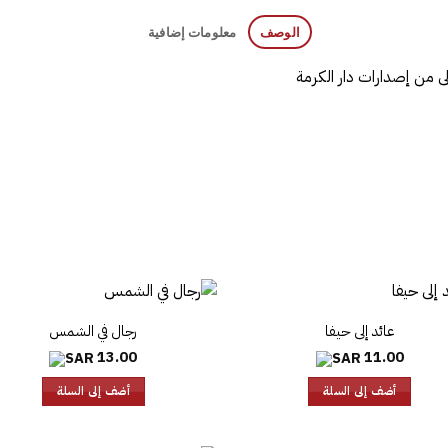
الوصف
معلومات إضافية
رمة
عائد إلى حيفا
رجال في الشمس
13.00
11.00
أضف إلى السلة
أضف إلى السلة