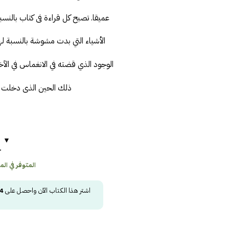
عميقا. تصبح كل قراءة فى كتاب بالنسبة 
الأشياء التي بدت مشوشة بالنسبة ل
الوجود الذي قضته في الانغماس في الآخر
ذلك الحين الذى دخلت ف
ح
المتوفر في المخز
اشتر هذا الكتاب الآن واحصل على
4