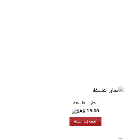
معاني الفلسفة
19.00
أضف إلى السلة