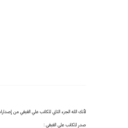
لأنك الله الجزء الثاني للكاتب علي الفيفي من إصدارا
صدر للكاتب علي الفيفي :