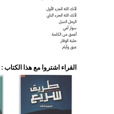
لأنك الله الجزء الأول
لأنك الله الجزء الثاني
الرجل النبيل
سوار أمي
أعمق من الكلمة
حلية الوقار
عبق وأيام
القراء اشتروا مع هذا الكتاب :
إضافة
إلى
قائمة
الرغبات