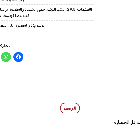
التصنيفات:
29.5
,
الكتب الدينية
,
جميع الكتب
,
دار الحضارة
,
دراسا
كتب أعدنا توفيرها
,
م
الوسوم:
دار الحضارة
,
علي الفيف
مشاركة
الوصف
ت دار الحضارة