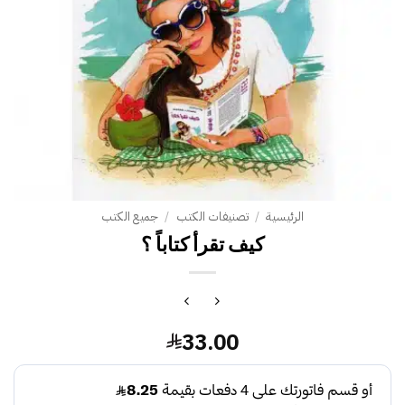
الرئيسية
/
تصنيفات الكتب
/
جميع الكتب
كيف تقرأ كتاباً ؟
33.00