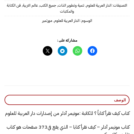
التصنيفات:
الدار العربية للعلوم
,
تنمية وتطوير الذات
,
جميع الكتب
,
عالم التربية
,
فن الكتابة
والمكتبات
الوسوم:
الدار العربية للعلوم
,
مورتمير
مشاركة على :
الوصف
كتاب كيف تقرأ كتاباً ؟ للكاتبة :موتيمر آدلر من إصدارات دار العربية للعلوم
كتاب موتيمر آدلر – كيف تقرأ كتابا – الذي يقع في373 صفحات هو كتاب