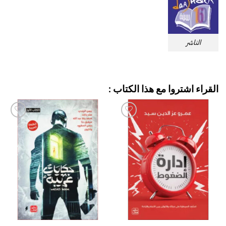
الناشر
القراء اشتروا مع هذا الكتاب :
إضافة
إضافة
إلى
إلى
قائمة
قائمة
الرغبات
الرغبات