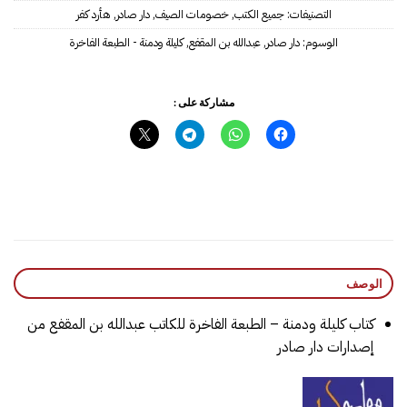
التصنيفات:
جميع الكتب
,
خصومات الصيف
,
دار صادر
,
هأرد كفر
الوسوم:
دار صادر
,
عبدالله بن المقفع
,
كليلة ودمنة - الطبعة الفاخرة
مشاركة على :
الوصف
كتاب كليلة ودمنة – الطبعة الفاخرة للكاتب عبدالله بن المقفع من
إصدارات دار صادر