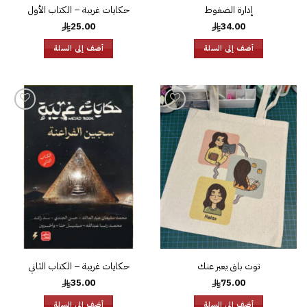
إدارة الضغوط
حكايات غريبة – الكتاب الأول
25.00
34.00
أضف إلى السلة
أضف إلى السلة
إضافة
إضافة
إلى
إلى
قائمة
قائمة
الرغبات
الرغبات
توت باق يعبر عنك
حكايات غريبة – الكتاب الثاني
35.00
75.00
أضف إلى السلة
أضف إلى السلة