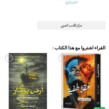
مركز الأدب العربي
القراء اشتروا مع هذا الكتاب :
إضافة
إضافة
إلى
إلى
قائمة
قائمة
الرغبات
الرغبات