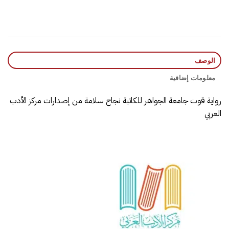
الوصف
معلومات إضافية
رواية قوت جامعة الجواهر للكاتبة نجاح سلامة من إصدارات مركز الأدب
العربي