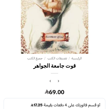
الرئيسية
/
تصنيفات الكتب
/
جميع الكتب
قوت جامعة الجواهر
69.00