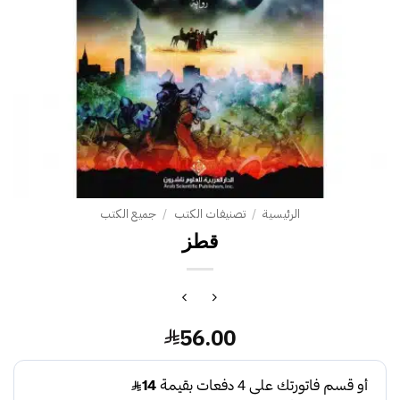
الرئيسية
/
تصنيفات الكتب
/
جميع الكتب
قطز
56.00