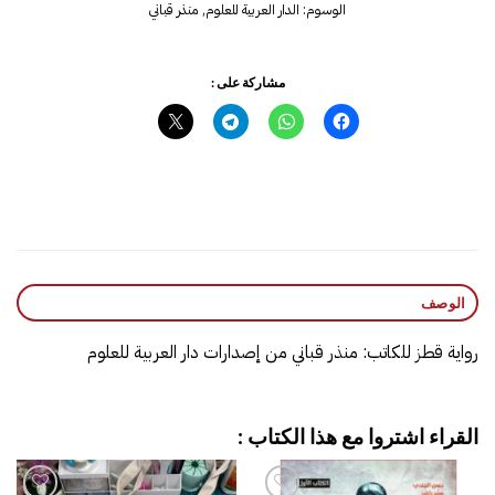
الوسوم:
الدار العربية للعلوم
,
منذر قباني
مشاركة على :
الوصف
رواية قطز للكاتب: منذر قباني من إصدارات دار العربية للعلوم
القراء اشتروا مع هذا الكتاب :