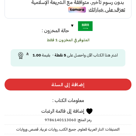
حالة المخزون :
المتوفر في المخزون 1 فقط
اشتر هذا الكتاب الآن واحصل على
5
نقطة
- بقيمة
1.00
إضافة إلى السلة
معلومات الكتاب :
إضافة إلى قائمة الرغبات
رمز المنتج:
9786140113060
التصنيفات:
الدار العربية للعلوم
,
جميع الكتب
,
روايات عربية
,
قصص وروايات