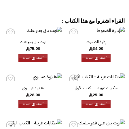
القراء اشتروا مع هذا الكتاب :
إدارة الضغوط
توت باق يعبر عنك
إضافة
إضافة
إلى
إلى
75.00
34.00
قائمة
قائمة
الرغبات
الرغبات
أضف إلى السلة
أضف إلى السلة
حكايات غريبة – الكتاب الأول
بقلاوة عيسوي
إضافة
إضافة
إلى
إلى
28.00
25.00
قائمة
قائمة
الرغبات
الرغبات
أضف إلى السلة
أضف إلى السلة