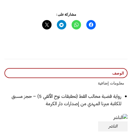
مشاركة على :
الوصف
معلومات إضافية
رواية قضية مخالب القط (تحقيقات نوح الألفي 5) – حجز مسبق
للكاتبة ميرنا المهدي من إصدارات دار الكرمة
الناشر