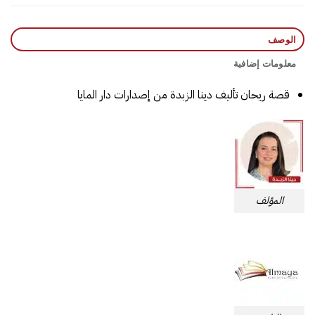
الوصف
معلومات إضافية
قصة ريحان تأليف دينا الزبدة من إصدارات دار المايا
المؤلف