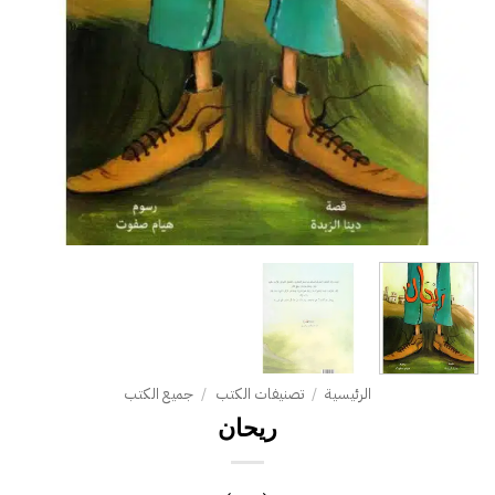
الرئيسية
/
تصنيفات الكتب
/
جميع الكتب