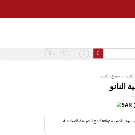
لكتب
/
جميع الكتب
ة النانو