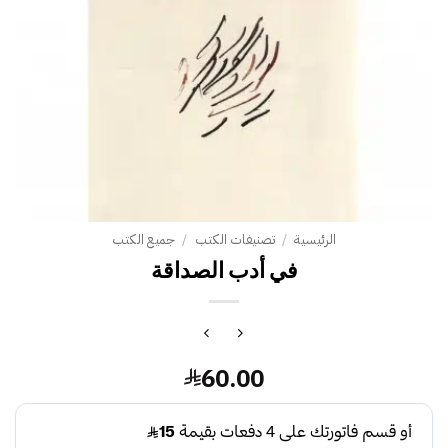
الرئيسية
/
تصنيفات الكتب
/
جميع الكتب
في أدب الصداقة
60.00